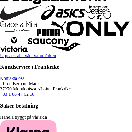
Upptäck alla våra varumärken
Kundservice i Frankrike
Kontakta oss
11 rue Bernard Maris
37270 Montlouis-sur-Loire, Frankrike
+33 1 86 47 62 58
Säker betalning
Handla tryggt på vår sida